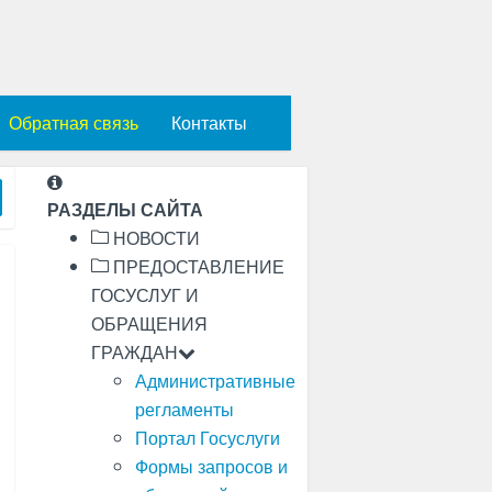
Обратная связь
Контакты
oggle Dropdown
РАЗДЕЛЫ САЙТА
НОВОСТИ
ПРЕДОСТАВЛЕНИЕ
ГОСУСЛУГ И
ОБРАЩЕНИЯ
ГРАЖДАН
Административные
регламенты
Портал Госуслуги
Формы запросов и