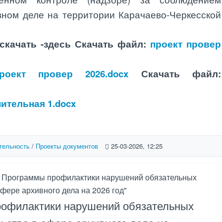
вном деле на территории Карачаево-Черкесской
скачать -здесь
Скачать файл:
проект провер
роект провер 2026.docx
Скачать файл:
ительная 1.docx
тельность
/
Проекты документов
25-03-2026, 12:25
и Программы профилактики нарушений обязательных
фере архивного дела на 2026 год"
филактики нарушений обязательных