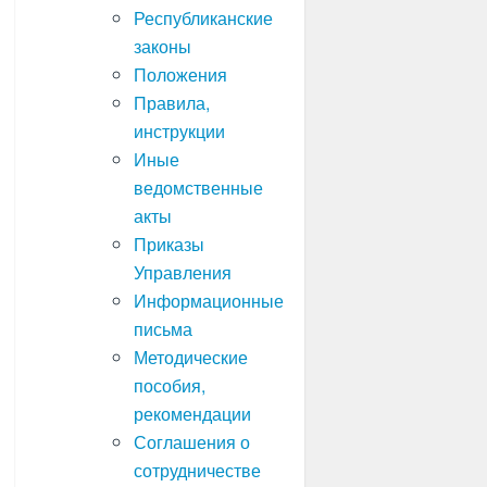
Республиканские
законы
Положения
Правила,
инструкции
Иные
ведомственные
акты
Приказы
Управления
Информационные
письма
Методические
пособия,
рекомендации
Соглашения о
сотрудничестве