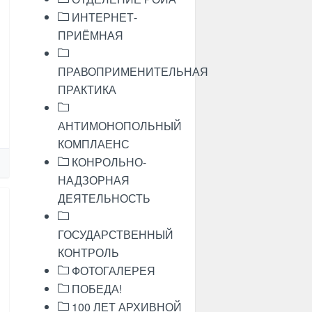
ИНТЕРНЕТ-
ПРИЁМНАЯ
ПРАВОПРИМЕНИТЕЛЬНАЯ
ПРАКТИКА
АНТИМОНОПОЛЬНЫЙ
КОМПЛАЕНС
КОНРОЛЬНО-
НАДЗОРНАЯ
ДЕЯТЕЛЬНОСТЬ
ГОСУДАРСТВЕННЫЙ
КОНТРОЛЬ
ФОТОГАЛЕРЕЯ
ПОБЕДА!
100 ЛЕТ АРХИВНОЙ