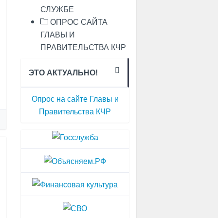
СЛУЖБЕ
ОПРОС САЙТА
ГЛАВЫ И
ПРАВИТЕЛЬСТВА КЧР
ЭТО АКТУАЛЬНО!
Опрос на сайте Главы и
Правительства КЧР