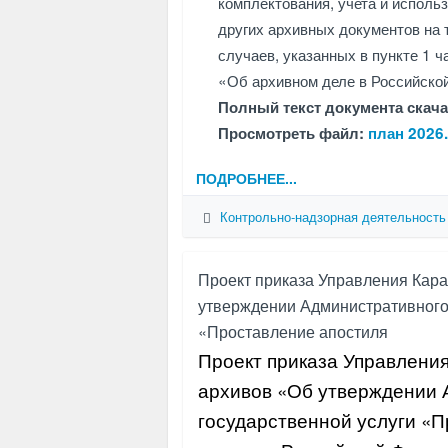
комплектования, учета и исполь
других архивных документов на 
случаев, указанных в пункте 1 
«Об архивном деле в Российско
Полный текст документа скача
Просмотреть файл:
план 2026
ПОДРОБНЕЕ...
Контрольно-надзорная деятельность
Проект приказа Управления Кара
утверждении Административного
«Проставление апостиля
Проект приказа Управления
архивов «Об утверждении 
государственной услуги «